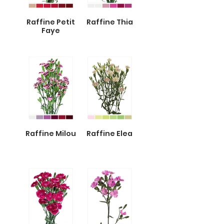
Raffine Petit
Raffine Thia
Faye
Raffine Milou
Raffine Elea